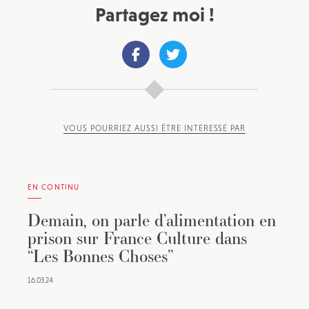
Partagez moi !
VOUS POURRIEZ AUSSI ÊTRE INTÉRESSÉ PAR
EN CONTINU
Demain, on parle d’alimentation en
prison sur France Culture dans
“Les Bonnes Choses”
16.03.24