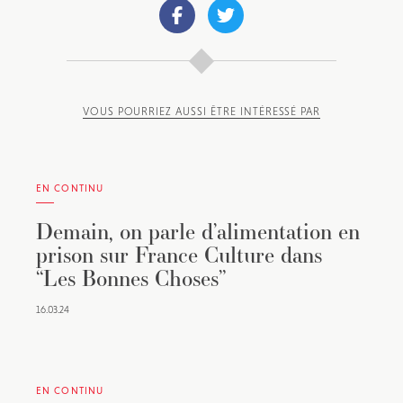
VOUS POURRIEZ AUSSI ÊTRE INTÉRESSÉ PAR
EN CONTINU
Demain, on parle d’alimentation en
prison sur France Culture dans
“Les Bonnes Choses”
16.03.24
EN CONTINU