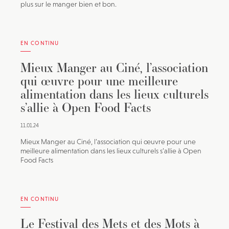
plus sur le manger bien et bon.
EN CONTINU
Mieux Manger au Ciné, l’association
qui œuvre pour une meilleure
alimentation dans les lieux culturels
s’allie à Open Food Facts
11.01.24
Mieux Manger au Ciné, l’association qui œuvre pour une
meilleure alimentation dans les lieux culturels s’allie à Open
Food Facts
EN CONTINU
Le Festival des Mets et des Mots à