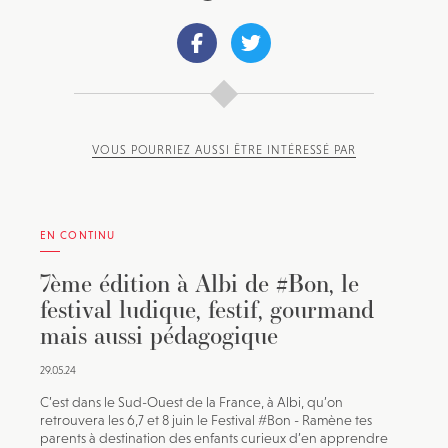
VOUS POURRIEZ AUSSI ÊTRE INTÉRESSÉ PAR
EN CONTINU
7ème édition à Albi de #Bon, le
festival ludique, festif, gourmand
mais aussi pédagogique
29.05.24
C’est dans le Sud-Ouest de la France, à Albi, qu’on
retrouvera les 6,7 et 8 juin le Festival #Bon - Ramène tes
parents à destination des enfants curieux d’en apprendre