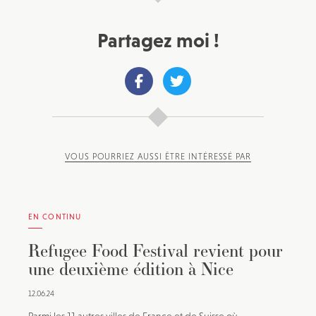
Partagez moi !
VOUS POURRIEZ AUSSI ÊTRE INTÉRESSÉ PAR
EN CONTINU
Refugee Food Festival revient pour
une deuxième édition à Nice
12.06.24