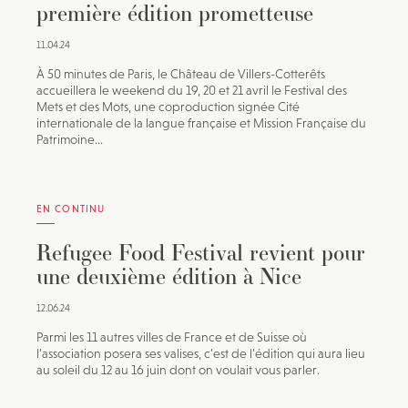
première édition prometteuse
11.04.24
À 50 minutes de Paris, le Château de Villers-Cotterêts
accueillera le weekend du 19, 20 et 21 avril le Festival des
Mets et des Mots, une coproduction signée Cité
internationale de la langue française et Mission Française du
Patrimoine...
EN CONTINU
Refugee Food Festival revient pour
une deuxième édition à Nice
12.06.24
Parmi les 11 autres villes de France et de Suisse où
l’association posera ses valises, c’est de l’édition qui aura lieu
au soleil du 12 au 16 juin dont on voulait vous parler.