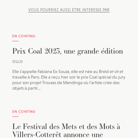
VOUS POURRIEZ AUSSI ÊTRE INTÉRESSÉ PAR
EN CONTINU
Prix Coal 2023, une grande édition
07.12.23
Elle s’appelle Fabiana Ex-Souza, elle est née au Brésil et vit et
travaille à Paris. Elle a reçu hier soir le prix Coal spécial du jury
pour son projet Trouxas de Mandinga où l’artiste crée des
objets à partir...
EN CONTINU
Le Festival des Mets et des Mots à
Villers-Cotterêt annonce une