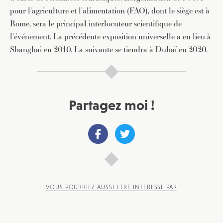
pour l’agriculture et l’alimentation (FAO), dont le siège est à
Rome, sera le principal interlocuteur scientifique de
l’événement. La précédente exposition universelle a eu lieu à
Shanghai en 2010. La suivante se tiendra à Dubaï en 2020.
Partagez moi !
VOUS POURRIEZ AUSSI ÊTRE INTÉRESSÉ PAR