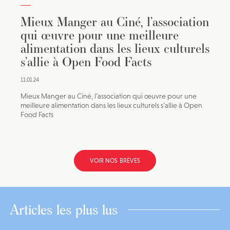
Mieux Manger au Ciné, l’association
qui œuvre pour une meilleure
alimentation dans les lieux culturels
s’allie à Open Food Facts
11.01.24
Mieux Manger au Ciné, l’association qui œuvre pour une
meilleure alimentation dans les lieux culturels s’allie à Open
Food Facts
VOIR NOS BRÈVES
Articles les plus lus