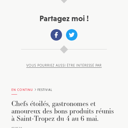
Partagez moi !
VOUS POURRIEZ AUSSI ÊTRE INTÉRESSÉ PAR
EN CONTINU
FESTIVAL
Chefs étoilés, gastronomes et
amoureux des bons produits réunis
à Saint-Tropez du 4 au 6 mai.