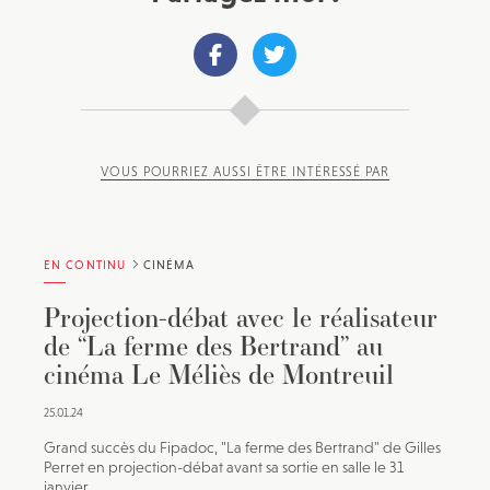
VOUS POURRIEZ AUSSI ÊTRE INTÉRESSÉ PAR
EN CONTINU
CINÉMA
Projection-débat avec le réalisateur
de “La ferme des Bertrand” au
cinéma Le Méliès de Montreuil
25.01.24
Grand succès du Fipadoc, "La ferme des Bertrand" de Gilles
Perret en projection-débat avant sa sortie en salle le 31
janvier