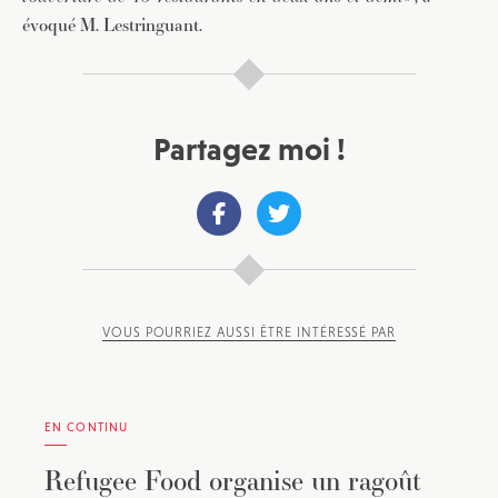
évoqué M. Lestringuant.
Partagez moi !
VOUS POURRIEZ AUSSI ÊTRE INTÉRESSÉ PAR
EN CONTINU
Refugee Food organise un ragoût