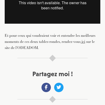
Et pour ceux qui voudraient voir et entendre les meilleurs
moments de ces deux tables-rondes, rendez-vous
ici
sur le
site de l’ODEADOM.
Partagez moi !