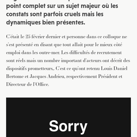
point complet sur un sujet majeur où les
constats sont parfois cruels mais les
dynamiques bien présentes.
C’était le 25 février dernier et personne dans ce colloque ne
s’est présenté en disant que tout allait pour le mieux côté
emploi dans les outre-mer. Les difficultés de recrutement
sont réels mais un nombre important d’acteurs ont décrit des
dispositifs prometteurs,. C’est ce qu’ont retenu
Louis Daniel
Bertome et Jacques Andrieu, respectivement Président et
Directeur de l’Office.