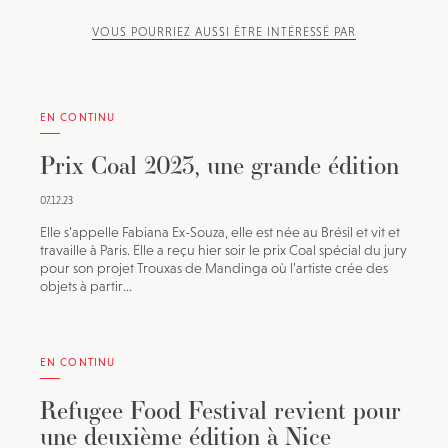
VOUS POURRIEZ AUSSI ÊTRE INTÉRESSÉ PAR
EN CONTINU
Prix Coal 2023, une grande édition
07.12.23
Elle s’appelle Fabiana Ex-Souza, elle est née au Brésil et vit et
travaille à Paris. Elle a reçu hier soir le prix Coal spécial du jury
pour son projet Trouxas de Mandinga où l’artiste crée des
objets à partir...
EN CONTINU
Refugee Food Festival revient pour
une deuxième édition à Nice