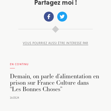
Partagez moi !
VOUS POURRIEZ AUSSI ÊTRE INTÉRESSÉ PAR
EN CONTINU
Demain, on parle d’alimentation en
prison sur France Culture dans
“Les Bonnes Choses”
16.03.24