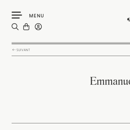
MENU
SUIVANT
Emmanuel