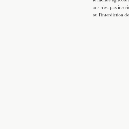
ans n’est pas inscr
ou l’interdiction 