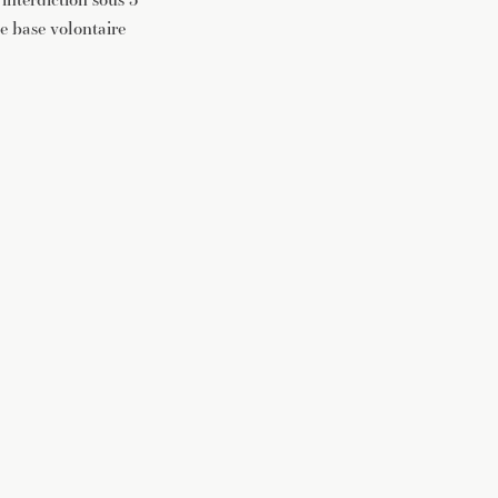
ne base volontaire