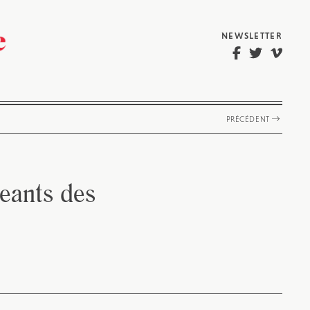
NEWSLETTER
PRÉCÉDENT
eants des