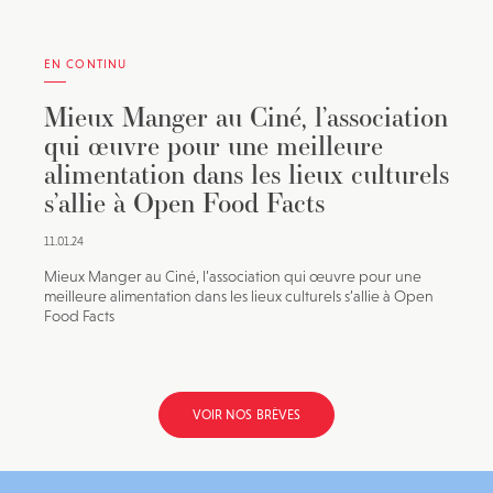
EN CONTINU
Mieux Manger au Ciné, l’association
qui œuvre pour une meilleure
alimentation dans les lieux culturels
s’allie à Open Food Facts
11.01.24
Mieux Manger au Ciné, l’association qui œuvre pour une
meilleure alimentation dans les lieux culturels s’allie à Open
Food Facts
VOIR NOS BRÈVES