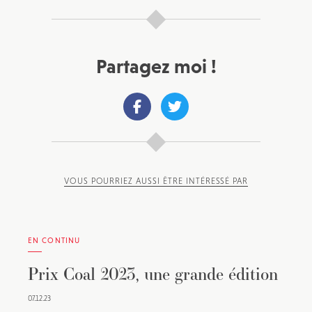
Partagez moi !
VOUS POURRIEZ AUSSI ÊTRE INTÉRESSÉ PAR
EN CONTINU
Prix Coal 2023, une grande édition
07.12.23