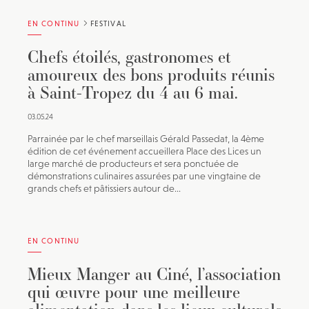
EN CONTINU
FESTIVAL
Chefs étoilés, gastronomes et
amoureux des bons produits réunis
à Saint-Tropez du 4 au 6 mai.
03.05.24
Parrainée par le chef marseillais Gérald Passedat, la 4ème
édition de cet événement accueillera Place des Lices un
large marché de producteurs et sera ponctuée de
démonstrations culinaires assurées par une vingtaine de
grands chefs et pâtissiers autour de...
EN CONTINU
Mieux Manger au Ciné, l’association
qui œuvre pour une meilleure