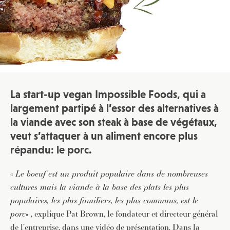
La start-up vegan Impossible Foods, qui a
largement partipé à l’essor des alternatives à
la viande avec son steak à base de végétaux,
veut s’attaquer à un aliment encore plus
répandu: le porc.
«
Le boeuf est un produit populaire dans de nombreuses
cultures mais la viande à la base des plats les plus
populaires, les plus familiers, les plus communs, est le
porc
« , explique Pat Brown, le fondateur et directeur général
de l’entreprise, dans une
vidéo
de présentation. Dans la