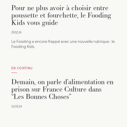
Pour ne plus avoir à choisir entre
poussette et fourchette, le Fooding
Kids vous guide
29.02.24
Le Fooding a encore frappé avec une nouvelle rubrique : le
Fooding Kids.
EN CONTINU
Demain, on parle d’alimentation en
prison sur France Culture dans
“Les Bonnes Choses”
16.03.24