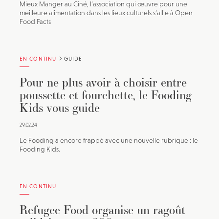
Mieux Manger au Ciné, l’association qui œuvre pour une
meilleure alimentation dans les lieux culturels s’allie à Open
Food Facts
EN CONTINU
GUIDE
Pour ne plus avoir à choisir entre
poussette et fourchette, le Fooding
Kids vous guide
29.02.24
Le Fooding a encore frappé avec une nouvelle rubrique : le
Fooding Kids.
EN CONTINU
Refugee Food organise un ragoût