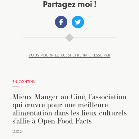
Partagez moi !
VOUS POURRIEZ AUSSI ÊTRE INTÉRESSÉ PAR
EN CONTINU
Mieux Manger au Ciné, l’association
qui œuvre pour une meilleure
alimentation dans les lieux culturels
s’allie à Open Food Facts
11.01.24