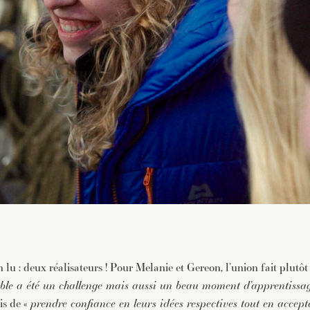
 lu : deux réalisateurs ! Pour Melanie et Gereon, l’union fait plutôt 
ble a été un challenge mais aussi un beau moment d’apprentissa
is de «
prendre confiance en leurs idées respectives tout en accept