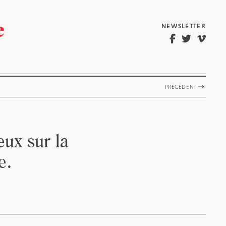
NEWSLETTER
PRÉCÉDENT
ux sur la
e.