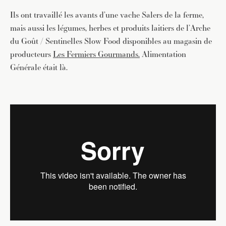
Ils ont travaillé les avants d’une vache Salers de la ferme,
mais aussi les légumes, herbes et produits laitiers de l’Arche
du Goût / Sentinelles Slow Food disponibles au magasin de
producteurs
Les Fermiers Gourmands.
Alimentation
Générale était là.