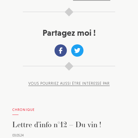
Partagez moi !
VOUS POURRIEZ AUSSI ÊTRE INTÉRESSÉ PAR
CHRONIQUE
Lettre d’info n°12 – Du vin !
03.05.24