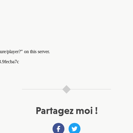
Partagez moi !