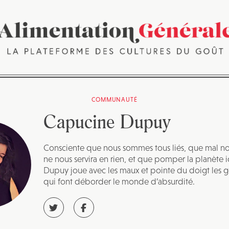
COMMUNAUTÉ
Capucine Dupuy
Consciente que nous sommes tous liés, que mal nou
ne nous servira en rien, et que pomper la planète
Dupuy joue avec les maux et pointe du doigt les g
qui font déborder le monde d’absurdité.