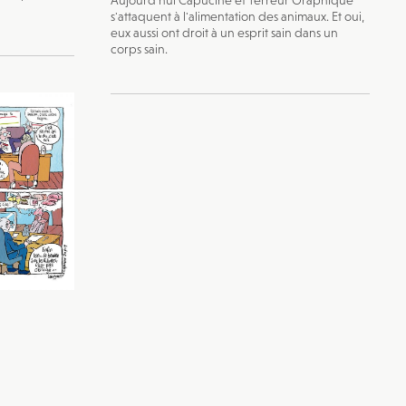
s'attaquent à l'alimentation des animaux. Et oui,
eux aussi ont droit à un esprit sain dans un
corps sain.