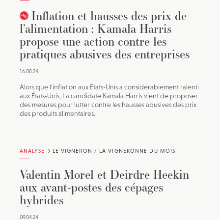
Inflation et hausses des prix de
l’alimentation : Kamala Harris
propose une action contre les
pratiques abusives des entreprises
16.08.24
Alors que l'inflation aux États-Unis a considérablement ralenti
aux États-Unis, La candidate Kamala Harris vient de proposer
des mesures pour lutter contre les hausses abusives des prix
des produits alimentaires.
ANALYSE
LE VIGNERON / LA VIGNERONNE DU MOIS
Valentin Morel et Deirdre Heekin
aux avant-postes des cépages
hybrides
09.04.24