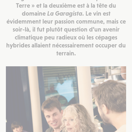
Terre
» et la deuxième est à la tête du
domaine
La Garagista
. Le vin est
évidemment leur passion commune, mais ce
soir-là, il fut plutôt question d’un avenir
climatique peu radieux où les cépages
hybrides allaient nécessairement occuper du
terrain.