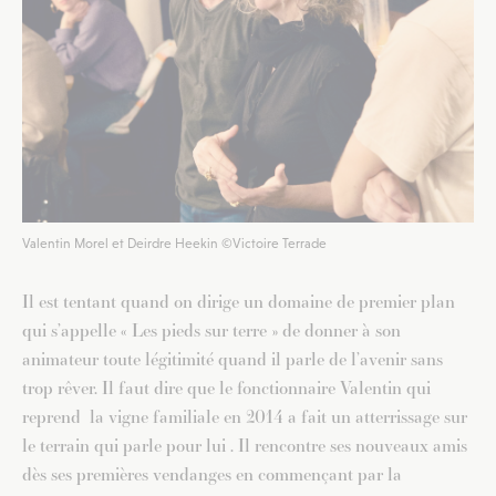
Valentin Morel et Deirdre Heekin ©Victoire Terrade
Il est tentant quand on dirige un domaine de premier plan
qui s’appelle « Les pieds sur terre » de donner à son
animateur toute légitimité quand il parle de l’avenir sans
trop rêver. Il faut dire que le fonctionnaire Valentin qui
reprend la vigne familiale en 2014 a fait un atterrissage sur
le terrain qui parle pour lui . Il rencontre ses nouveaux amis
dès ses premières vendanges en commençant par la