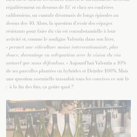
régulièrement en dessous de 15° et chez ses confrères
californiens, on cumule désormais de longs épisodes au
dessus des 40. Alors, la question d’avoir des cépages
résistants pour faire du vin est consubstantielle à leur
activité et, comme le souligne Valentin dans son livre,
«
permet une viticulture moins interventionniste, plus
douce, davantage en adéquation avec la vision du vin
naturel que nous défendons
. » Aujourd’hui Valentin a 10%
de ses parcelles plantées en hybrides et Deirdre 100%. Mais
une question essentielle taraudait tous les convives ce soir là
: à la fin des fins, ça goûte quoi ?