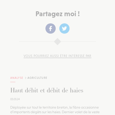
Partagez moi !
VOUS POURRIEZ AUSSI ÊTRE INTÉRESSÉ PAR
ANALYSE
AGRICULTURE
Haut débit et débit de haies
05.03.24
Déployée sur tout le territoire breton, la fibre occasionne
d’importants dégâts sur les haies. Dernier volet de la vaste