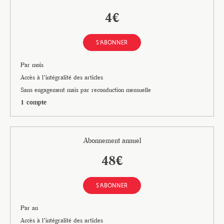
4€
S'ABONNER
Par mois
Accès à l’intégralité des articles
Sans engagement mais par reconduction mensuelle
1 compte
Abonnement annuel
48€
S'ABONNER
Par an
Accès à l’intégralité des articles