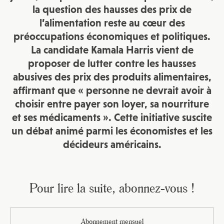
la question des hausses des prix de
l’alimentation reste au cœur des
préoccupations économiques et politiques.
La candidate Kamala Harris vient de
proposer de lutter contre les hausses
abusives des prix des produits alimentaires,
affirmant que « personne ne devrait avoir à
choisir entre payer son loyer, sa nourriture
et ses médicaments ». Cette initiative suscite
un débat animé parmi les économistes et les
décideurs américains.
Pour lire la suite, abonnez-vous !
Abonnement mensuel