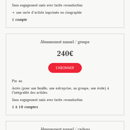
Sans engagement mais avec tacite reconduction
+ une carte d’artiste imprimée en risographie
1 compte
Abonnement annuel / groupe
240€
S'ABONNER
Par an
Accès (pour une famille, une entreprise, un groupe, une école) à
l’intégralité des articles
Sans engagement mais avec tacite reconduction
1 à 10 comptes
Abonnement annuel / cadeau