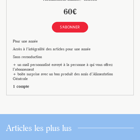
60€
S'ABONNER
Pour une année
Accès à l’intégralité des articles pour une année
Sans reconduction
+ un mail personnalisé envoyé à la personne à qui vous offrez
l’abonnement
+ boite surprise avec un bon produit des amis d’Alimentation
Générale
1 compte
Articles les plus lus