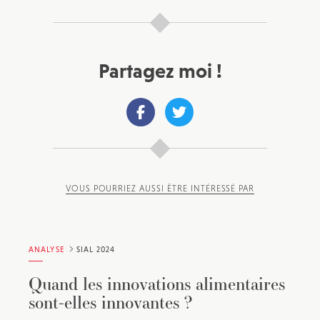
Partagez moi !
VOUS POURRIEZ AUSSI ÊTRE INTÉRESSÉ PAR
ANALYSE
SIAL 2024
Quand les innovations alimentaires
sont-elles innovantes ?