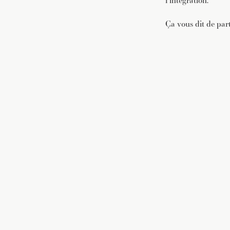
l’intégration.
Ça vous dit de part