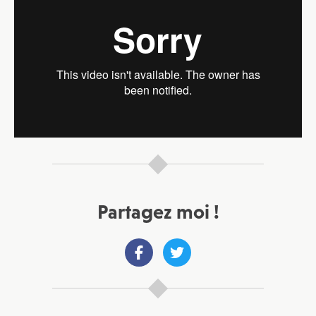
Partagez moi !