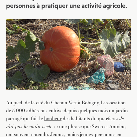
personnes à pratiquer une activité agricole.
Au pied de la cité du Chemin Vert à Bobigny, l’association
de 5 000 adhérents, cultive depuis quelques mois un jardin
partagé qui fait le
bonheur
des habitants du quartier.
« Je
n’ai pas la main verte »
: une phrase que Swen et Antoine,
ont souvent entendu. Jeunes, moins jeunes, personnes en