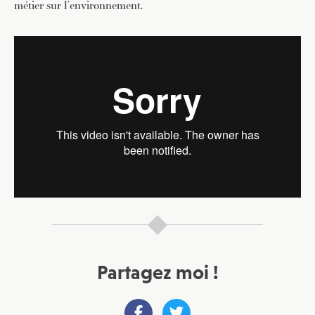
métier sur l’environnement.
Partagez moi !