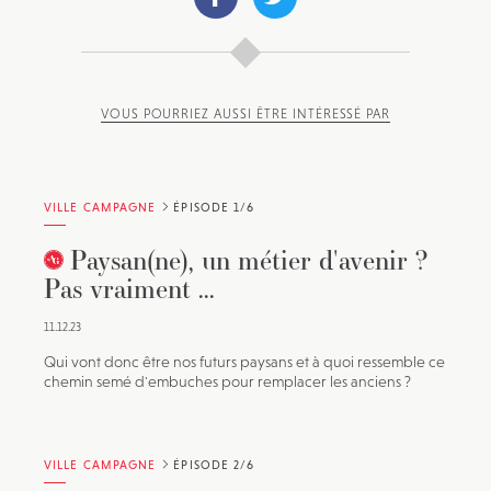
VOUS POURRIEZ AUSSI ÊTRE INTÉRESSÉ PAR
VILLE CAMPAGNE
ÉPISODE 1/6
Paysan(ne), un métier d'avenir ?
Pas vraiment ...
11.12.23
Qui vont donc être nos futurs paysans et à quoi ressemble ce
chemin semé d'embuches pour remplacer les anciens ?
VILLE CAMPAGNE
ÉPISODE 2/6