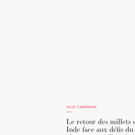
VILLE CAMPAGNE
Le retour des millets 
Inde face aux défis du