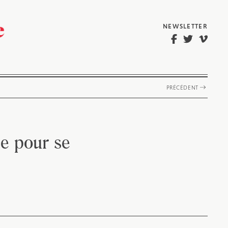
NEWSLETTER
PRÉCÉDENT
ne pour se