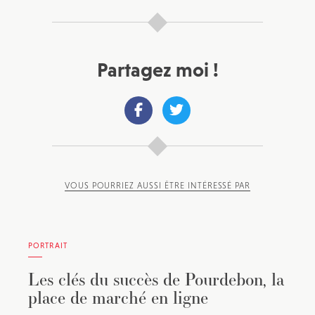
Partagez moi !
VOUS POURRIEZ AUSSI ÊTRE INTÉRESSÉ PAR
PORTRAIT
Les clés du succès de Pourdebon, la
place de marché en ligne