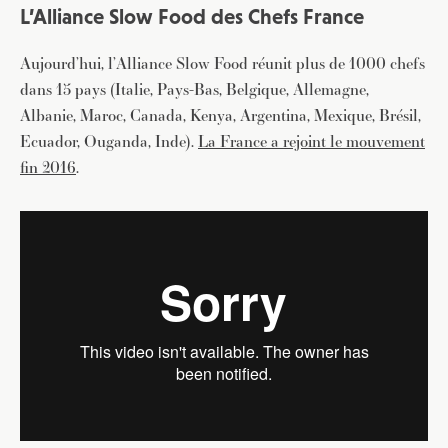
L’Alliance Slow Food des Chefs France
Aujourd’hui, l’Alliance Slow Food réunit plus de 1000 chefs
dans 15 pays (Italie, Pays-Bas, Belgique, Allemagne,
Albanie, Maroc, Canada, Kenya, Argentina, Mexique, Brésil,
Ecuador, Ouganda, Inde).
La France a rejoint le mouvement
fin 2016
.