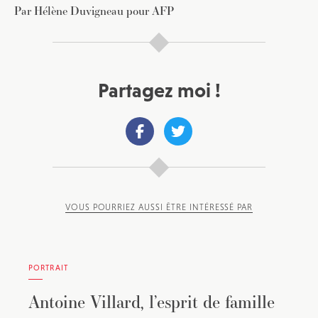
Par Hélène Duvigneau pour AFP
Partagez moi !
VOUS POURRIEZ AUSSI ÊTRE INTÉRESSÉ PAR
PORTRAIT
Antoine Villard, l’esprit de famille