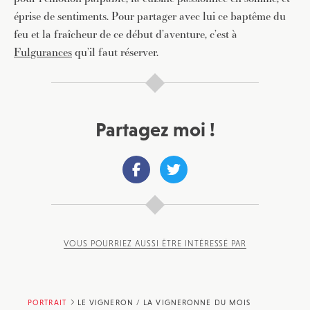
éprise de sentiments. Pour partager avec lui ce baptême du
feu et la fraîcheur de ce début d’aventure, c’est à
Fulgurances
qu’il faut réserver.
Partagez moi !
VOUS POURRIEZ AUSSI ÊTRE INTÉRESSÉ PAR
PORTRAIT
LE VIGNERON / LA VIGNERONNE DU MOIS