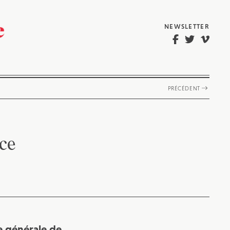
NEWSLETTER
PRÉCÉDENT
ce
ce générale de