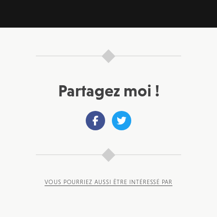
Partagez moi !
VOUS POURRIEZ AUSSI ÊTRE INTÉRESSÉ PAR