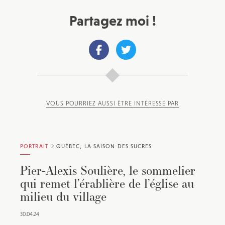
Partagez moi !
VOUS POURRIEZ AUSSI ÊTRE INTÉRESSÉ PAR
PORTRAIT
QUÉBEC, LA SAISON DES SUCRES
Pier-Alexis Soulière, le sommelier
qui remet l’érablière de l’église au
milieu du village
30.04.24