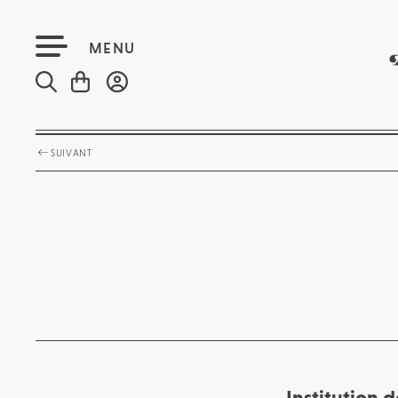
MENU
SUIVANT