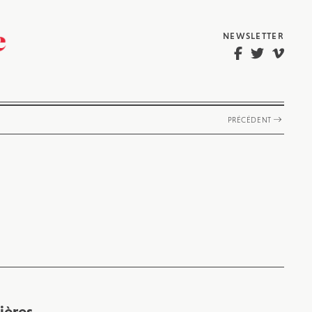
NEWSLETTER
PRÉCÉDENT