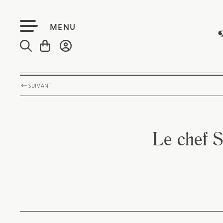
MENU
SUIVANT
Le chef S