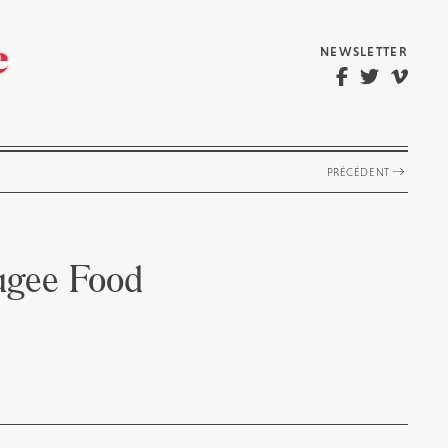
NEWSLETTER
PRÉCÉDENT
fugee Food