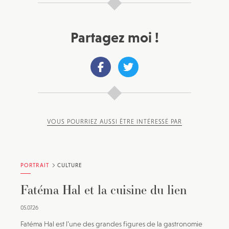
Partagez moi !
VOUS POURRIEZ AUSSI ÊTRE INTÉRESSÉ PAR
PORTRAIT
CULTURE
Fatéma Hal et la cuisine du lien
05.07.26
Fatéma Hal est l’une des grandes figures de la gastronomie