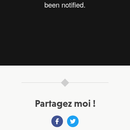
Partagez moi !