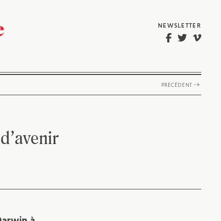
NEWSLETTER
PRÉCÉDENT
d’avenir
Darwin
à