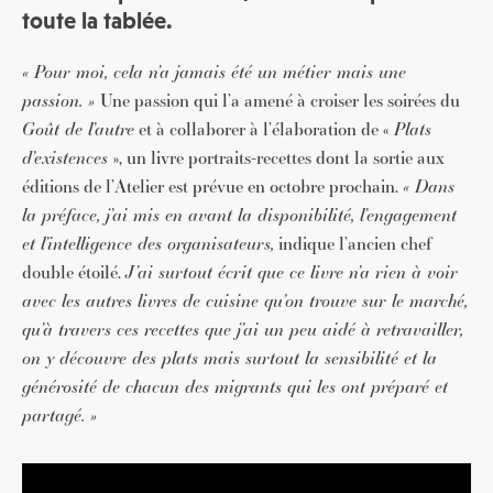
toute la tablée.
« Pour moi, cela n’a jamais été un métier mais une
passion. »
Une passion qui l’a amené à croiser les soirées du
Goût de l’autre
et à collaborer à l’élaboration de «
Plats
d’existences
», un livre portraits-recettes dont la sortie aux
éditions de l’Atelier est prévue en octobre prochain.
« Dans
la préface, j’ai mis en avant la disponibilité, l’engagement
et l’intelligence des organisateurs,
indique l’ancien chef
double étoilé.
J’ai surtout écrit que ce livre n’a rien à voir
avec les autres livres de cuisine qu’on trouve sur le marché,
qu’à travers ces recettes que j’ai un peu aidé à retravailler,
on y découvre des plats mais surtout la sensibilité et la
générosité de chacun des migrants qui les ont préparé et
partagé. »