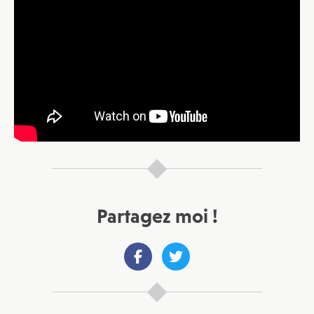
Partagez moi !