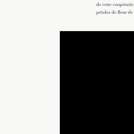
de cette coopérati
pétales de fleur de