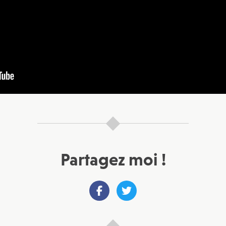
Partagez moi !