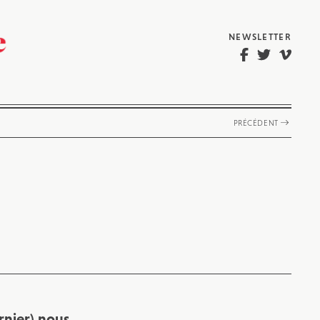
NEWSLETTER
PRÉCÉDENT
ernier) nous