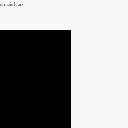
ormais leurs