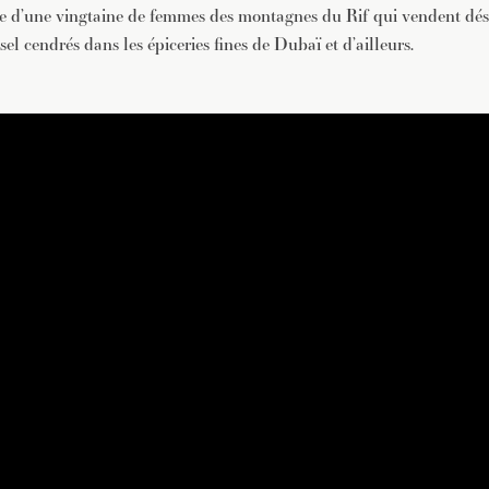
ve d’une vingtaine de femmes des montagnes du Rif qui vendent dés
 sel cendrés dans les épiceries fines de Dubaï et d’ailleurs.