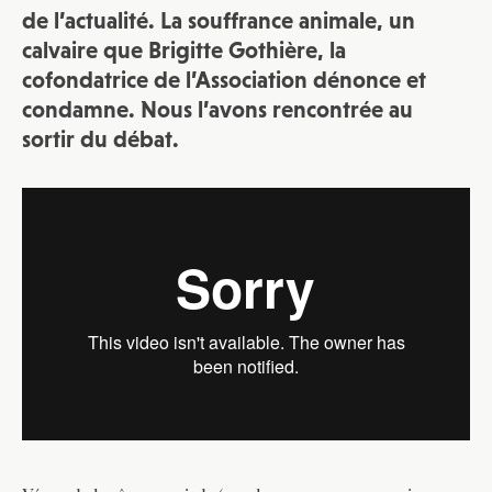
de l’actualité. La souffrance animale, un
calvaire que Brigitte Gothière, la
cofondatrice de l’Association dénonce et
condamne. Nous l’avons rencontrée au
sortir du débat.