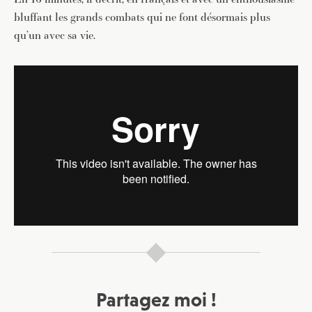
bluffant les grands combats qui ne font désormais plus
qu’un avec sa vie.
Partagez moi !