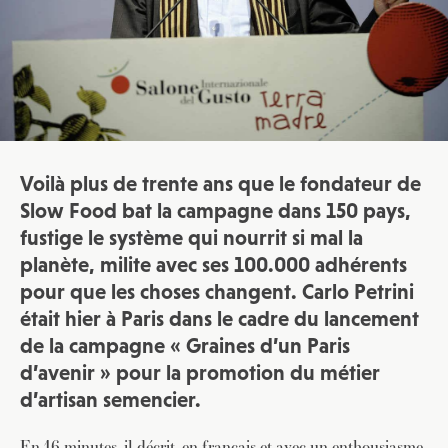
Voilà plus de trente ans que le fondateur de
Slow Food
bat la campagne dans 150 pays,
fustige le système qui nourrit si mal la
planète, milite avec ses 100.000 adhérents
pour que les choses changent. Carlo Petrini
était hier à Paris dans le cadre du lancement
de la campagne « Graines d’un Paris
d’avenir » pour la promotion du métier
d’artisan semencier.
En 16 minutes, il décrit, en français et avec un enthousiasme