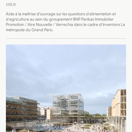
17.02.23
Aide à la maîtrise d’ouvrage sur les questions d'alimentation et
d'agriculture au sein du groupement BNP Paribas Immobilier
Promotion / Aire Nouvelle / Verrechia dans le cadre d'Inventons La
métropole du Grand Paris.