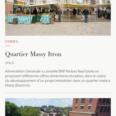
CONSEIL
Quartier Massy Itron
19.01.21
Alimentation Générale a conseillé BNP Paribas Real Estate en
proposant différentes offres alimentaires durables, dans le cadre
du développement d’un projet immobilier dans un quartier mixte à
Massy (Essonne).