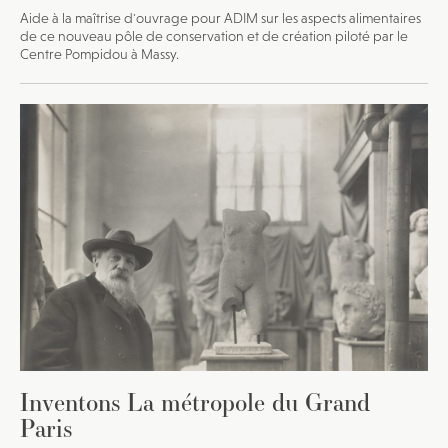
Aide à la maîtrise d'ouvrage pour ADIM sur les aspects alimentaires
de ce nouveau pôle de conservation et de création piloté par le
Centre Pompidou à Massy.
Inventons La métropole du Grand
Paris