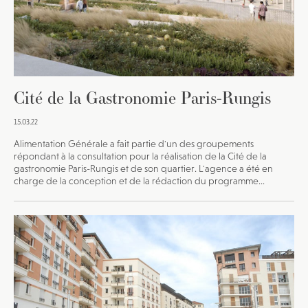
Cité de la Gastronomie Paris-Rungis
15.03.22
Alimentation Générale a fait partie d'un des groupements
répondant à la consultation pour la réalisation de la Cité de la
gastronomie Paris-Rungis et de son quartier. L'agence a été en
charge de la conception et de la rédaction du programme...