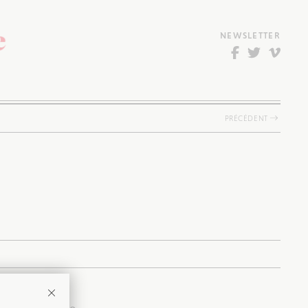
NEWSLETTER
PRÉCÉDENT