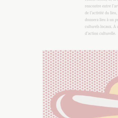
rencontre entre l’ar
de l’activité du lieu
donnera lieu à un pr
culturels locaux. A
d’action culturelle.