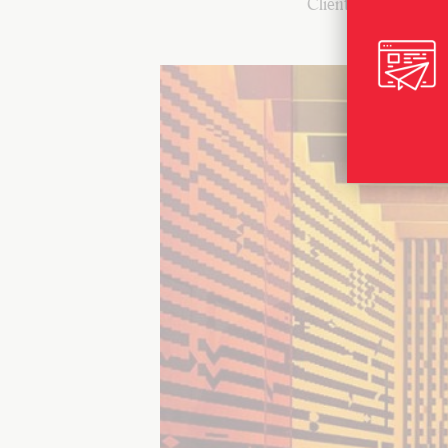
Client : ADIM