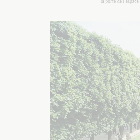
la porte de l’espace