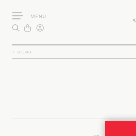
MENU
SUIVANT