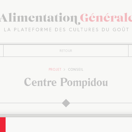
RETOUR
PROJET
CONSEIL
Centre Pompidou