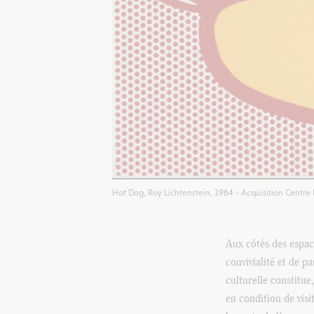
Hot Dog, Roy Lichtenstein, 1964 - Acquisition Centr
Aux côtés des espac
convivialité et de p
culturelle constitue
en condition de visi