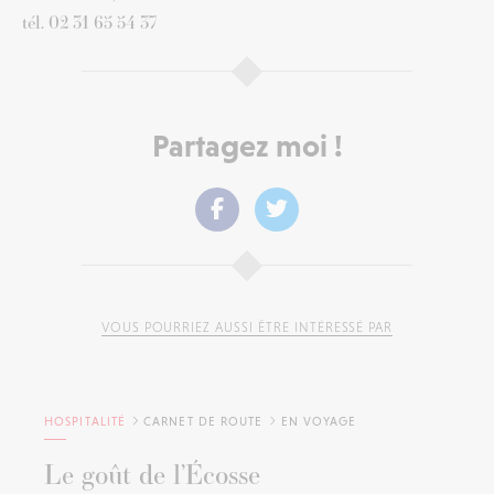
tél. 02 31 65 54 37
Partagez moi !
VOUS POURRIEZ AUSSI ÊTRE INTÉRESSÉ PAR
HOSPITALITÉ
CARNET DE ROUTE
EN VOYAGE
Le goût de l’Écosse