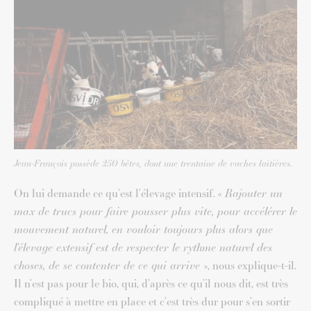
Jean-François possède 250 bêtes, dont une trentaine de vaches laitières.
On lui demande ce qu’est l’élevage intensif. «
Rajouter un
max de trucs pour faire pousser plus vite, pour accélérer le
mouvement naturel, en vouloir toujours plus alors que
l’élevage extensif est de respecter le rythme naturel des
choses, de se contenter de ce qui arrive
», nous explique-t-il.
Il n’est pas pour le bio, qui, d’après ce qu’il nous dit, est très
compliqué à mettre en place et c’est très dur pour s’en sortir