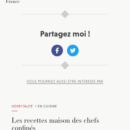
France
Partagez moi !
VOUS POURRIEZ AUSSI ÊTRE INTÉRESSÉ PAR
HOSPITALITÉ
EN CUISINE
Les recettes maison des chefs
confinés