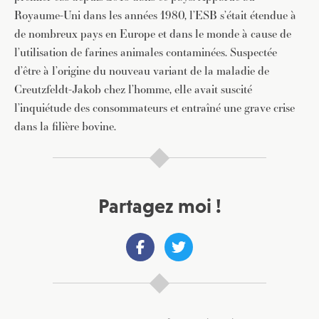
Royaume-Uni dans les années 1980, l’ESB s’était étendue à
de nombreux pays en Europe et dans le monde à cause de
l’utilisation de farines animales contaminées. Suspectée
d’être à l’origine du nouveau variant de la maladie de
Creutzfeldt-Jakob chez l’homme, elle avait suscité
l’inquiétude des consommateurs et entraîné une grave crise
dans la filière bovine.
Partagez moi !