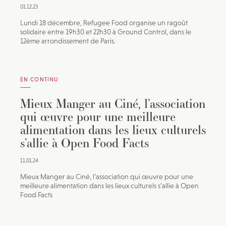
01.12.23
Lundi 18 décembre, Refugee Food organise un ragoût
solidaire entre 19h30 et 22h30 à Ground Control, dans le
12ème arrondissement de Paris.
EN CONTINU
Mieux Manger au Ciné, l’association
qui œuvre pour une meilleure
alimentation dans les lieux culturels
s’allie à Open Food Facts
11.01.24
Mieux Manger au Ciné, l’association qui œuvre pour une
meilleure alimentation dans les lieux culturels s’allie à Open
Food Facts