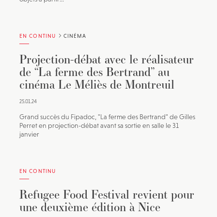
EN CONTINU
CINÉMA
Projection-débat avec le réalisateur
de “La ferme des Bertrand” au
cinéma Le Méliès de Montreuil
25.01.24
Grand succès du Fipadoc, "La ferme des Bertrand" de Gilles
Perret en projection-débat avant sa sortie en salle le 31
janvier
EN CONTINU
Refugee Food Festival revient pour
une deuxième édition à Nice