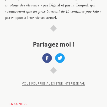
en otage des éleveurs
» par Bigard et par la Cooperl, qui
«
voudraient que les prix baissent de 15 centimes par kilo »
par rapport à leur niveau actuel.
Partagez moi !
VOUS POURRIEZ AUSSI ÊTRE INTÉRESSÉ PAR
EN CONTINU