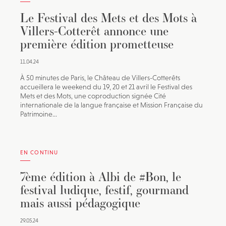
Le Festival des Mets et des Mots à
Villers-Cotterêt annonce une
première édition prometteuse
11.04.24
À 50 minutes de Paris, le Château de Villers-Cotterêts
accueillera le weekend du 19, 20 et 21 avril le Festival des
Mets et des Mots, une coproduction signée Cité
internationale de la langue française et Mission Française du
Patrimoine...
EN CONTINU
7ème édition à Albi de #Bon, le
festival ludique, festif, gourmand
mais aussi pédagogique
29.05.24